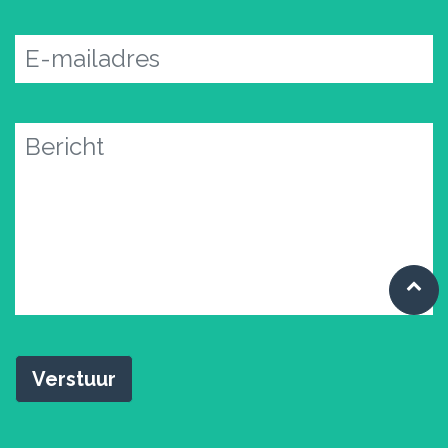
Verstuur