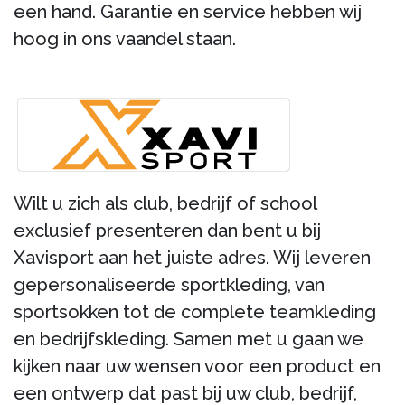
een hand. Garantie en service hebben wij
hoog in ons vaandel staan.
Wilt u zich als club, bedrijf of school
exclusief presenteren dan bent u bij
Xavisport aan het juiste adres. Wij leveren
gepersonaliseerde sportkleding, van
sportsokken tot de complete teamkleding
en bedrijfskleding. Samen met u gaan we
kijken naar uw wensen voor een product en
een ontwerp dat past bij uw club, bedrijf,