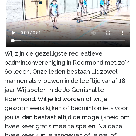
Wij zijn de gezelligste recreatieve
badmintonvereniging in Roermond met zo'n
60 leden. Onze leden bestaan uit zowel
mannen als vrouwen in de leeftijd vanaf 18
jaar. Wij spelen in de Jo Gerrishal te
Roermond. Wil je lid worden of wil je
gewoon eens kijken of badminton iets voor
jou is, dan bestaat altijd de mogelijkheid om
twee keer gratis mee te spelen. Na deze
twee keer kun je aangeven of je wel of