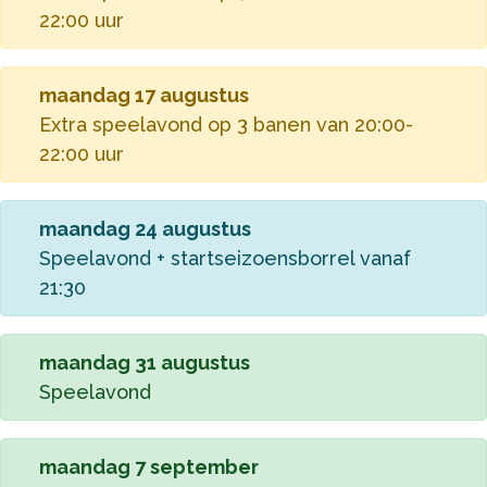
22:00 uur
maandag 17 augustus
Extra speelavond op 3 banen van 20:00-
22:00 uur
maandag 24 augustus
Speelavond + startseizoensborrel vanaf
21:30
maandag 31 augustus
Speelavond
maandag 7 september