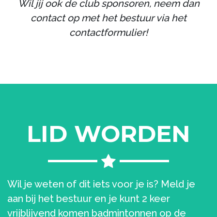
Wil jij ook de club sponsoren, neem dan
contact op met het bestuur via het
contactformulier!
LID WORDEN
Wil je weten of dit iets voor je is? Meld je
aan bij het bestuur en je kunt 2 keer
vrijblijvend komen badmintonnen op de