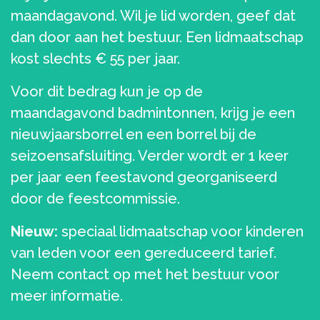
maandagavond. Wil je lid worden, geef dat
dan door aan het bestuur. Een lidmaatschap
kost slechts € 55 per jaar.
Voor dit bedrag kun je op de
maandagavond badmintonnen, krijg je een
nieuwjaarsborrel en een borrel bij de
seizoensafsluiting. Verder wordt er 1 keer
per jaar een feestavond georganiseerd
door de feestcommissie.
Nieuw:
speciaal lidmaatschap voor kinderen
van leden voor een gereduceerd tarief.
Neem contact op met het bestuur voor
meer informatie.