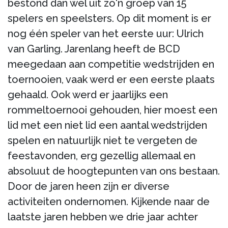
bestond dan wel uit zo'n groep van 15
spelers en speelsters. Op dit moment is er
nog één speler van het eerste uur: Ulrich
van Garling. Jarenlang heeft de BCD
meegedaan aan competitie wedstrijden en
toernooien, vaak werd er een eerste plaats
gehaald. Ook werd er jaarlijks een
rommeltoernooi gehouden, hier moest een
lid met een niet lid een aantal wedstrijden
spelen en natuurlijk niet te vergeten de
feestavonden, erg gezellig allemaal en
absoluut de hoogtepunten van ons bestaan.
Door de jaren heen zijn er diverse
activiteiten ondernomen. Kijkende naar de
laatste jaren hebben we drie jaar achter