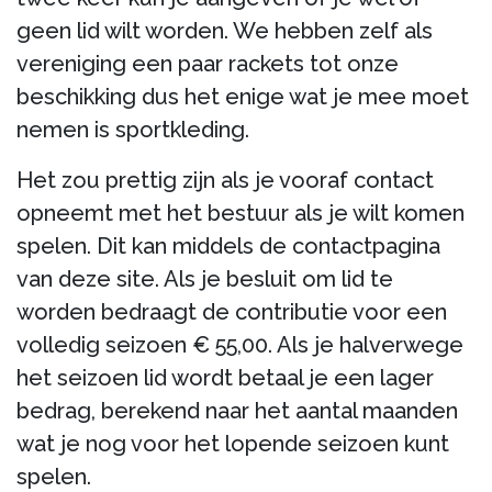
geen lid wilt worden. We hebben zelf als
vereniging een paar rackets tot onze
beschikking dus het enige wat je mee moet
nemen is sportkleding.
Het zou prettig zijn als je vooraf contact
opneemt met het bestuur als je wilt komen
spelen. Dit kan middels de contactpagina
van deze site. Als je besluit om lid te
worden bedraagt de contributie voor een
volledig seizoen € 55,00. Als je halverwege
het seizoen lid wordt betaal je een lager
bedrag, berekend naar het aantal maanden
wat je nog voor het lopende seizoen kunt
spelen.