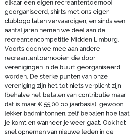
elkaar een eigen recreantentoernooi
georganiseerd, shirts met ons eigen
clublogo laten vervaardigen, en sinds een
aantal jaren nemen we deel aan de
recreantencompetitie Midden Limburg.
Voorts doen we mee aan andere
recreantentoernooien die door
verenigingen in de buurt georganiseerd
worden. De sterke punten van onze
vereniging zijn het tot niets verplicht zijn
(behalve het betalen van contributie maar
dat is maar € 55,00 op jaarbasis), gewoon
lekker badmintonnen, zelf bepalen hoe laat
je komt en wanneer je weer gaat. Ook het
snel opnemen van nieuwe leden in de