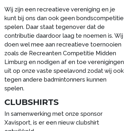
Wij zijn een recreatieve vereniging en je
kunt bij ons dan ook geen bondscompetitie
spelen. Daar staat tegenover dat de
contributie daardoor laag te noemen is. Wij
doen wel mee aan recreatieve toernooien
zoals de Recreanten Competitie Midden
Limburg en nodigen af en toe verenigingen
uit op onze vaste speelavond zodat wij ook
tegen andere badmintonners kunnen
spelen.
CLUBSHIRTS
In samenwerking met onze sponsor
Xavisport, is er een nieuw clubshirt