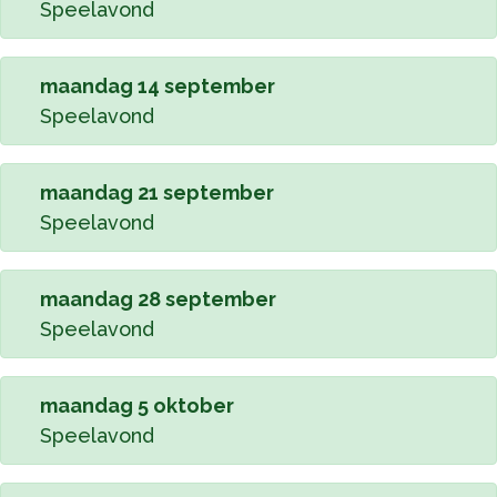
Speelavond
maandag 14 september
Speelavond
maandag 21 september
Speelavond
maandag 28 september
Speelavond
maandag 5 oktober
Speelavond