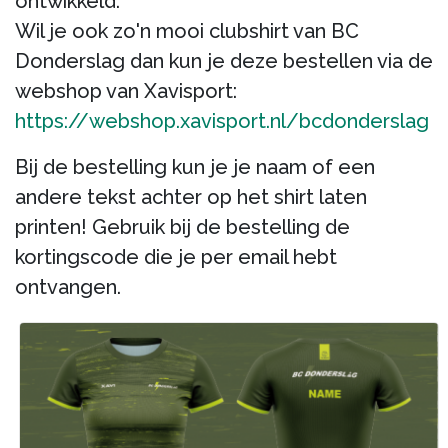
ontwikkeld.
Wil je ook zo'n mooi clubshirt van BC
Donderslag dan kun je deze bestellen via de
webshop van Xavisport:
https://webshop.xavisport.nl/bcdonderslag
Bij de bestelling kun je je naam of een
andere tekst achter op het shirt laten
printen! Gebruik bij de bestelling de
kortingscode die je per email hebt
ontvangen.