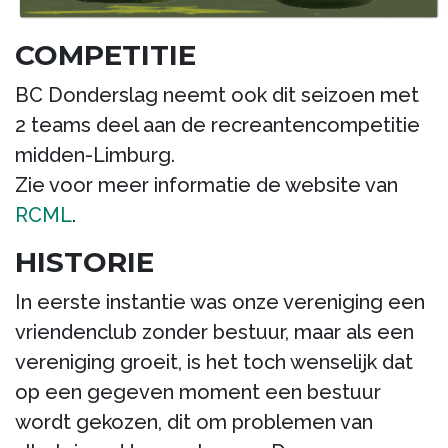
COMPETITIE
BC Donderslag neemt ook dit seizoen met
2 teams deel aan de recreantencompetitie
midden-Limburg.
Zie voor meer informatie de website van
RCML
.
HISTORIE
In eerste instantie was onze vereniging een
vriendenclub zonder bestuur, maar als een
vereniging groeit, is het toch wenselijk dat
op een gegeven moment een bestuur
wordt gekozen, dit om problemen van