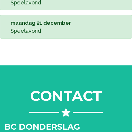
Speelavond
maandag 21 december
Speelavond
CONTACT
BC DONDERSLAG