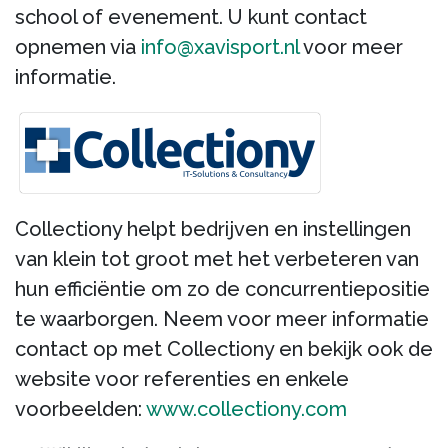
school of evenement. U kunt contact
opnemen via
info@xavisport.nl
voor meer
informatie.
Collectiony helpt bedrijven en instellingen
van klein tot groot met het verbeteren van
hun efficiëntie om zo de concurrentiepositie
te waarborgen. Neem voor meer informatie
contact op met Collectiony en bekijk ook de
website voor referenties en enkele
voorbeelden:
www.collectiony.com