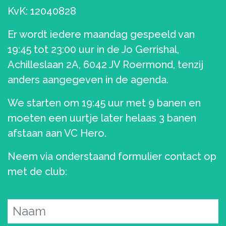
KvK: 12040828
Er wordt iedere maandag gespeeld van
19:45 tot 23:00 uur in de Jo Gerrishal,
Achilleslaan 2A, 6042 JV
Roermond, tenzij
anders aangegeven in de agenda.
We starten om 19:45 uur met 9 banen en
moeten een uurtje later helaas 3 banen
afstaan aan VC Hero.
Neem via onderstaand formulier contact op
met de club: