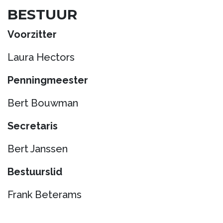
BESTUUR
Voorzitter
Laura Hectors
Penningmeester
Bert Bouwman
Secretaris
Bert Janssen
Bestuurslid
Frank Beterams