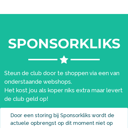
SPONSORKLIKS
Steun de club door te shoppen via een van
onderstaande webshops.
Het kost jou als koper niks extra maar levert
de club geld op!
Door een storing bij Sponsorkliks wordt de
actuele opbrengst op dit moment niet op