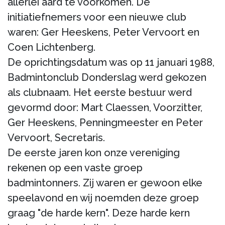
allerlei aard te voorkomen. De
initiatiefnemers voor een nieuwe club
waren: Ger Heeskens, Peter Vervoort en
Coen Lichtenberg.
De oprichtingsdatum was op 11 januari 1988,
Badmintonclub Donderslag werd gekozen
als clubnaam. Het eerste bestuur werd
gevormd door: Mart Claessen, Voorzitter,
Ger Heeskens, Penningmeester en Peter
Vervoort, Secretaris.
De eerste jaren kon onze vereniging
rekenen op een vaste groep
badmintonners. Zij waren er gewoon elke
speelavond en wij noemden deze groep
graag "de harde kern". Deze harde kern