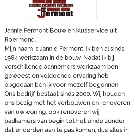
Jannie Fermont Bouw en klusservice uit
Roermond.
Mijn naam is Jannie Fermont, ik ben al sinds
1984 werkzaam in de bouw. Nadat ik bij
verschillende aannemers werkzaam ben
geweest en voldoende ervaring heb
opgedaan ben ik voor mezelf begonnen.
Ons bedrijf bestaat sinds 2000. Wij houden
ons bezig met het verbouwen en renoveren
van uw woning, ook renoveren wij
badkamers van begin tot het einde zonder
dat er derden aan te pas komen, dus alles in