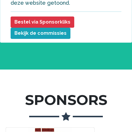
deze website getoond.
Bestel via Sponsorkliks
Bekijk de commissies
SPONSORS