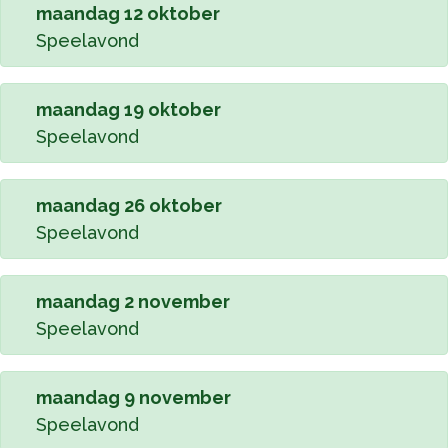
maandag 12 oktober
Speelavond
maandag 19 oktober
Speelavond
maandag 26 oktober
Speelavond
maandag 2 november
Speelavond
maandag 9 november
Speelavond